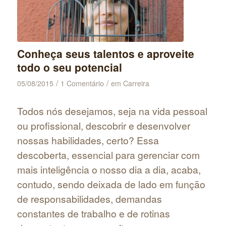
Conheça seus talentos e aproveite
todo o seu potencial
/
/
05/08/2015
1 Comentário
em
Carreira
Todos nós desejamos, seja na vida pessoal
ou profissional, descobrir e desenvolver
nossas habilidades, certo? Essa
descoberta, essencial para gerenciar com
mais inteligência o nosso dia a dia, acaba,
contudo, sendo deixada de lado em função
de responsabilidades, demandas
constantes de trabalho e de rotinas