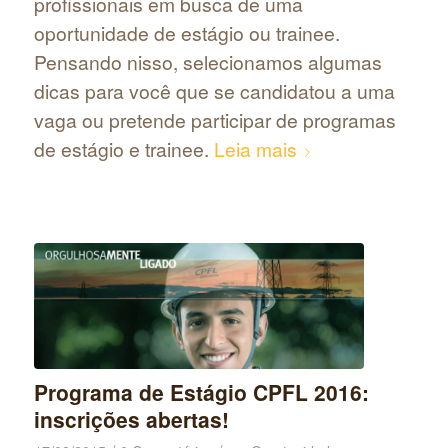
profissionais em busca de uma
oportunidade de estágio ou trainee.
Pensando nisso, selecionamos algumas
dicas para você que se candidatou a uma
vaga ou pretende participar de programas
de estágio e trainee.
Leia mais
Programa de Estágio CPFL 2016:
inscrições abertas!