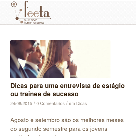
Dicas para uma entrevista de estágio
ou trainee de sucesso
/
/
24/08/2015
0 Comentários
em
Dicas
Agosto e setembro são os melhores meses
do segundo semestre para os jovens