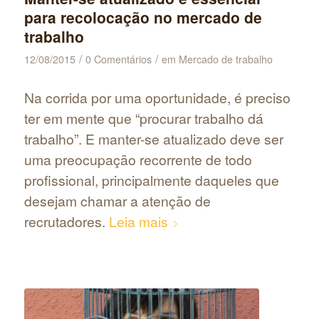
para recolocação no mercado de
trabalho
/
/
12/08/2015
0 Comentários
em
Mercado de trabalho
Na corrida por uma oportunidade, é preciso
ter em mente que “procurar trabalho dá
trabalho”. E manter-se atualizado deve ser
uma preocupação recorrente de todo
profissional, principalmente daqueles que
desejam chamar a atenção de
recrutadores.
Leia mais