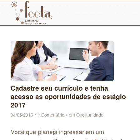
Cadastre seu currículo e tenha
acesso as oportunidades de estágio
2017
/
/
04/05/2016
1 Comentário
em
Oportunidade
Você que planeja ingressar em um