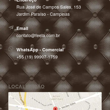
Rua José de Campos Sales, 153
Jardim Paraíso - Campinas
Email
contato@feeta.com.br
WhatsApp - Comercial
+55 (19) 99907-1759
LOCALIZAÇÃO