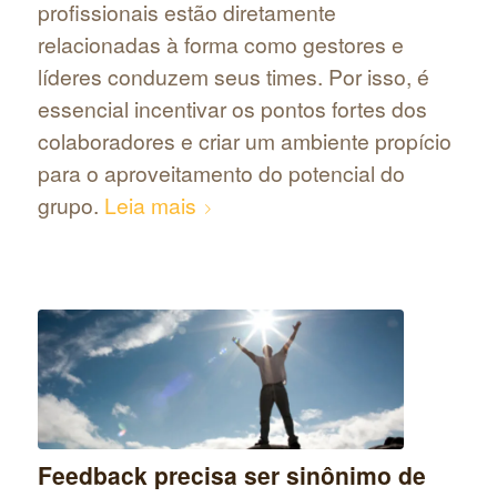
profissionais estão diretamente
relacionadas à forma como gestores e
líderes conduzem seus times. Por isso, é
essencial incentivar os pontos fortes dos
colaboradores e criar um ambiente propício
para o aproveitamento do potencial do
grupo.
Leia mais
Feedback precisa ser sinônimo de