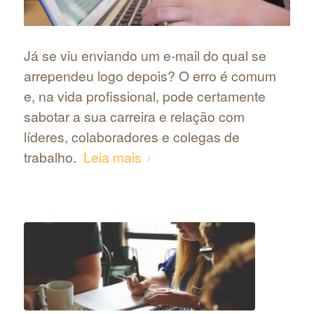
Já se viu enviando um e-mail do qual se
arrependeu logo depois? O erro é comum
e, na vida profissional, pode certamente
sabotar a sua carreira e relação com
líderes, colaboradores e colegas de
trabalho.
Leia mais