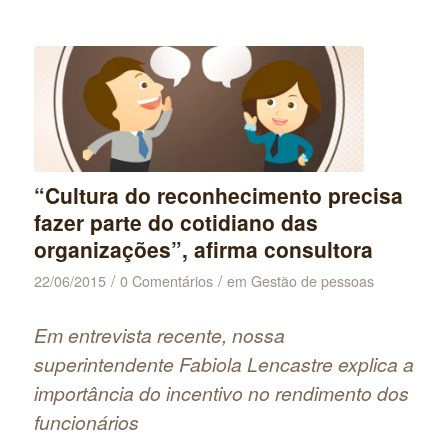
“Cultura do reconhecimento precisa
fazer parte do cotidiano das
organizações”, afirma consultora
/
/
22/06/2015
0 Comentários
em
Gestão de pessoas
Em entrevista recente, nossa
superintendente Fabiola Lencastre explica a
importância do incentivo no rendimento dos
funcionários