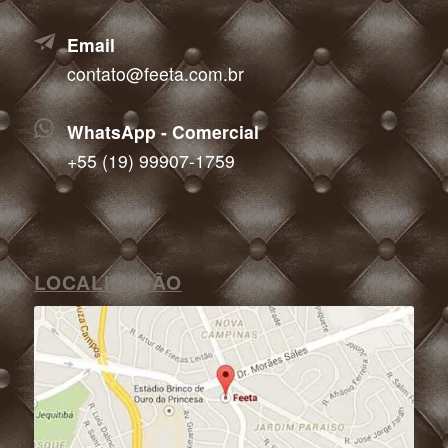
Email
contato@feeta.com.br
WhatsApp - Comercial
+55 (19) 99907-1759
LOCALIZAÇÃO