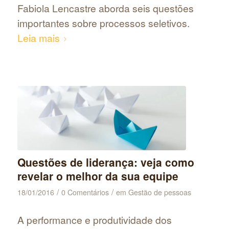
Fabiola Lencastre aborda seis questões
importantes sobre processos seletivos.
Leia mais
Questões de liderança: veja como
revelar o melhor da sua equipe
/
/
18/01/2016
0 Comentários
em
Gestão de pessoas
A performance e produtividade dos