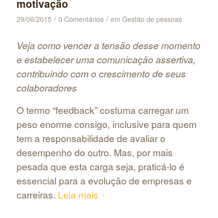
motivação
/
/
29/06/2015
0 Comentários
em
Gestão de pessoas
Veja como vencer a tensão desse momento
e estabelecer uma comunicação assertiva,
contribuindo com o crescimento de seus
colaboradores
O termo “feedback” costuma carregar um
peso enorme consigo, inclusive para quem
tem a responsabilidade de avaliar o
desempenho do outro. Mas, por mais
pesada que esta carga seja, praticá-lo é
essencial para a evolução de empresas e
carreiras.
Leia mais