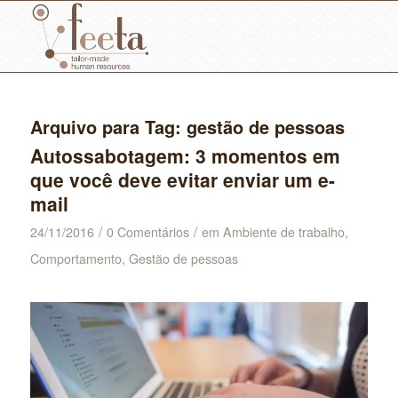
Arquivo para Tag:
gestão de pessoas
Autossabotagem: 3 momentos em
que você deve evitar enviar um e-
mail
/
/
24/11/2016
0 Comentários
em
Ambiente de trabalho
,
Comportamento
,
Gestão de pessoas