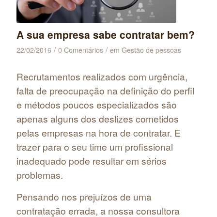
A sua empresa sabe contratar bem?
/
/
22/02/2016
0 Comentários
em
Gestão de pessoas
Recrutamentos realizados com urgência,
falta de preocupação na definição do perfil
e métodos poucos especializados são
apenas alguns dos deslizes cometidos
pelas empresas na hora de contratar. E
trazer para o seu time um profissional
inadequado pode resultar em sérios
problemas.
Pensando nos prejuízos de uma
contratação errada, a nossa consultora