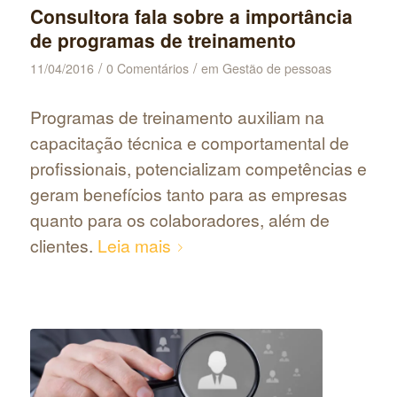
Consultora fala sobre a importância
de programas de treinamento
/
/
11/04/2016
0 Comentários
em
Gestão de pessoas
Programas de treinamento auxiliam na
capacitação técnica e comportamental de
profissionais, potencializam competências e
geram benefícios tanto para as empresas
quanto para os colaboradores, além de
clientes.
Leia mais