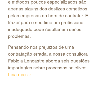
e métodos poucos especializados são
apenas alguns dos deslizes cometidos
pelas empresas na hora de contratar. E
trazer para o seu time um profissional
inadequado pode resultar em sérios
problemas.
Pensando nos prejuízos de uma
contratação errada, a nossa consultora
Fabiola Lencastre aborda seis questões
importantes sobre processos seletivos.
Leia mais