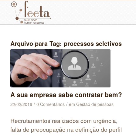
Arquivo para Tag:
processos seletivos
A sua empresa sabe contratar bem?
/
/
22/02/2016
0 Comentários
em
Gestão de pessoas
Recrutamentos realizados com urgência,
falta de preocupação na definição do perfil