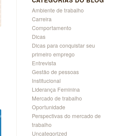
CATEGORIAS DO BLOG
Ambiente de trabalho
Carreira
Comportamento
Dicas
Dicas para conquistar seu
primeiro emprego
Entrevista
Gestão de pessoas
Institucional
Liderança Feminina
Mercado de trabalho
Oportunidade
Perspectivas do mercado de
trabalho
Uncategorized