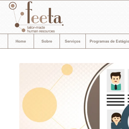
Home
Sobre
Serviços
Programas de Estágio