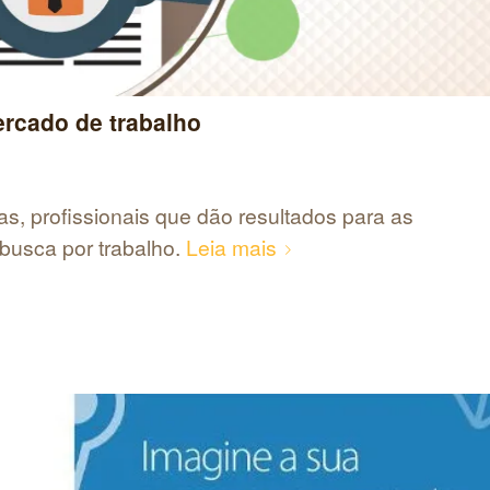
ercado de trabalho
, profissionais que dão resultados para as
busca por trabalho.
Leia mais