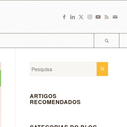
ARTIGOS
RECOMENDADOS