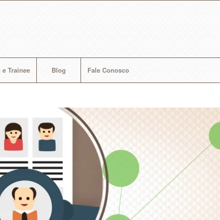
 e Trainee
Blog
Fale Conosco