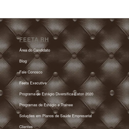
FEETA RH
Área do Candidato
Blog
Fale Conosco
Feeta Executive
Programa de Estágio Diversifica Eaton 2020
Programas de Estágio e Trainee
Soluções em Planos de Saúde Empresarial
Clientes