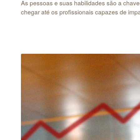
As pessoas e suas habilidades são a chav
chegar até os profissionais capazes de im