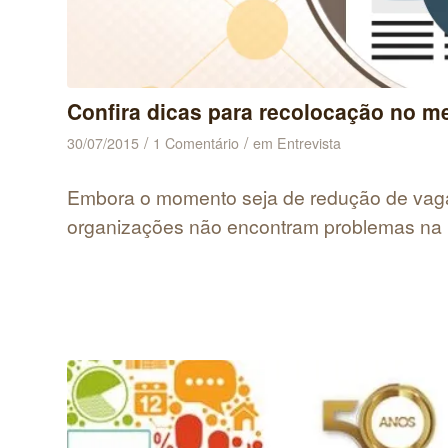
Confira dicas para recolocação no m
/
/
30/07/2015
1 Comentário
em
Entrevista
Embora o momento seja de redução de vagas
organizações não encontram problemas na 