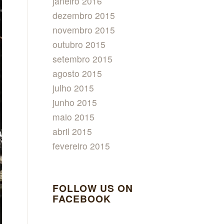
janeiro 2016
dezembro 2015
novembro 2015
outubro 2015
setembro 2015
agosto 2015
julho 2015
junho 2015
maio 2015
abril 2015
fevereiro 2015
FOLLOW US ON
FACEBOOK