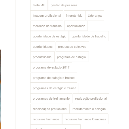
feeta RH
gestão de pessoas
imagem profissional
intercâmbio
Liderança
mercado de trabalho
oportunidade
oportunidade de estágio
oportunidade de trabalho
oportunidades
processos seletivos
produtividade
programa de estágio
programa de estágio 2017
programa de estágio e trainee
programas de estágio e trainee
programas de treinamento
realização profissional
recolocação profissional
recrutamento e seleção
recursos humanos
recursos humanos Campinas