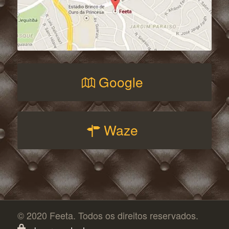
Google
Waze
© 2020 Feeta. Todos os direitos reservados.