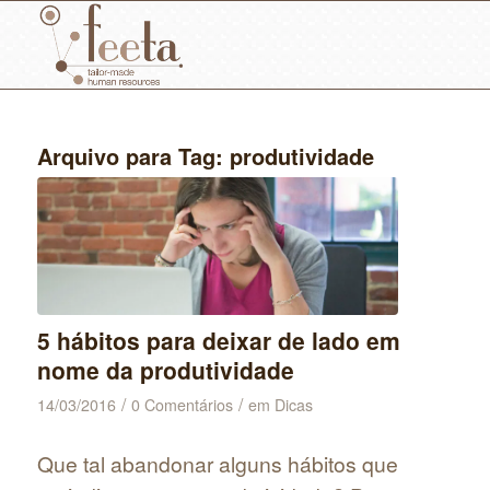
Arquivo para Tag:
produtividade
5 hábitos para deixar de lado em
nome da produtividade
/
/
14/03/2016
0 Comentários
em
Dicas
Que tal abandonar alguns hábitos que