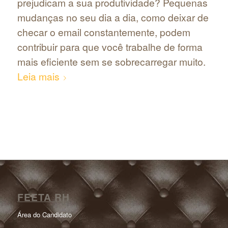
prejudicam a sua produtividade? Pequenas
mudanças no seu dia a dia, como deixar de
checar o email constantemente, podem
contribuir para que você trabalhe de forma
mais eficiente sem se sobrecarregar muito.
Leia mais
FEETA RH
Área do Candidato