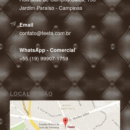
Jardim Paraíso - Campinas
Email
contato@feeta.com.br
WhatsApp - Comercial
+55 (19) 99907-1759
LOCALIZAÇÃO