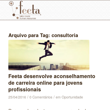
Arquivo para Tag:
consultoria
Feeta desenvolve aconselhamento
de carreira online para jovens
profissionais
/
/
25/04/2016
0 Comentários
em
Oportunidade