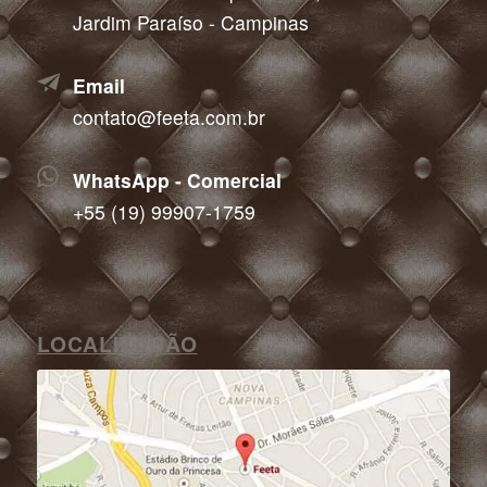
Jardim Paraíso - Campinas
Email
contato@feeta.com.br
WhatsApp - Comercial
+55 (19) 99907-1759
LOCALIZAÇÃO