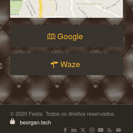
Google
Waze
© 2020 Feeta. Todos os direitos reservados.
beorgan.tech