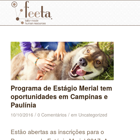
Programa de Estágio Merial tem
oportunidades em Campinas e
Paulínia
/
/
10/10/2016
0 Comentários
em
Uncategorized
Estão abertas as inscrições para o