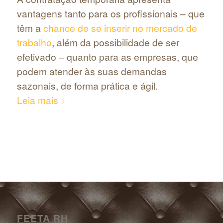
vantagens tanto para os profissionais – que
têm a
chance de se inserir no mercado de
trabalho
, além da possibilidade de ser
efetivado – quanto para as empresas, que
podem atender às suas demandas
sazonais, de forma prática e ágil.
Leia mais
FEETA RH