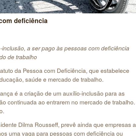
com deficiência
o-inclusão, a ser pago às pessoas com deficiência
do de trabalho
atuto da Pessoa com Deficiência, que estabelece
 educação, saúde e mercado de trabalho.
ança é a criação de um auxílio-inclusão para as
ão continuada ao entrarem no mercado de trabalho.
o.
sidente Dilma Rousseff, prevê ainda que empresas a
nos uma vaga para pessoas com deficiência ou