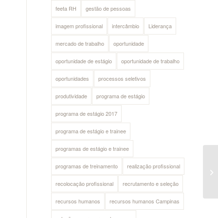
feeta RH
gestão de pessoas
imagem profissional
intercâmbio
Liderança
mercado de trabalho
oportunidade
oportunidade de estágio
oportunidade de trabalho
oportunidades
processos seletivos
produtividade
programa de estágio
programa de estágio 2017
programa de estágio e trainee
programas de estágio e trainee
programas de treinamento
realização profissional
recolocação profissional
recrutamento e seleção
recursos humanos
recursos humanos Campinas