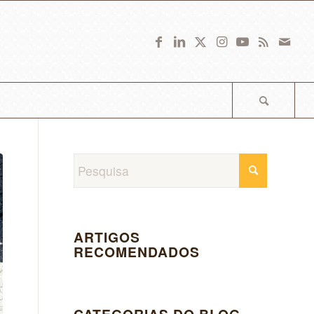
ARTIGOS
RECOMENDADOS