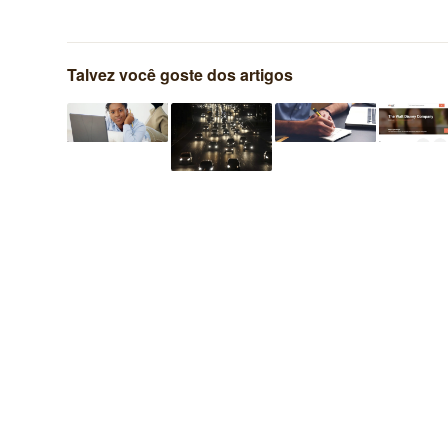
Talvez você goste dos artigos