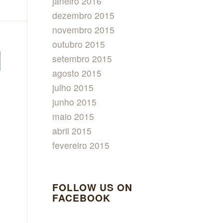
janeiro 2016
dezembro 2015
novembro 2015
outubro 2015
setembro 2015
agosto 2015
julho 2015
junho 2015
maio 2015
abril 2015
fevereiro 2015
FOLLOW US ON
FACEBOOK