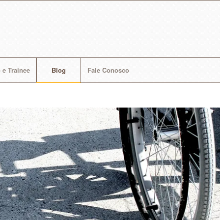
 e Trainee
Blog
Fale Conosco