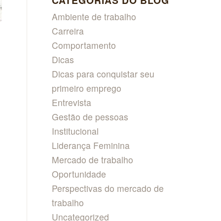
CATEGORIAS DO BLOG
Ambiente de trabalho
Carreira
Comportamento
Dicas
Dicas para conquistar seu
primeiro emprego
Entrevista
Gestão de pessoas
Institucional
Liderança Feminina
Mercado de trabalho
Oportunidade
Perspectivas do mercado de
trabalho
Uncategorized