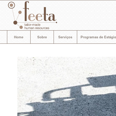
Home
Sobre
Serviços
Programas de Estágio