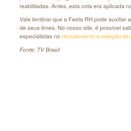
reabilitadas. Antes, esta cota era aplicad
Vale lembrar que a Feeta RH pode auxiliar
de seus times. No nosso site, é possível s
especialistas no
recrutamento e seleção de 
Fonte: TV Brasil