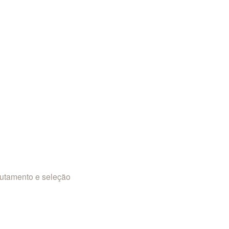
rutamento e seleção