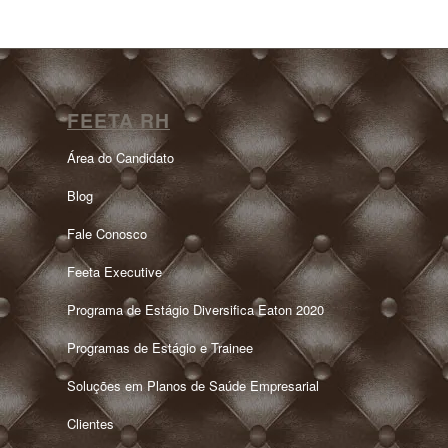
FEETA RH
Área do Candidato
Blog
Fale Conosco
Feeta Executive
Programa de Estágio Diversifica Eaton 2020
Programas de Estágio e Trainee
Soluções em Planos de Saúde Empresarial
Clientes